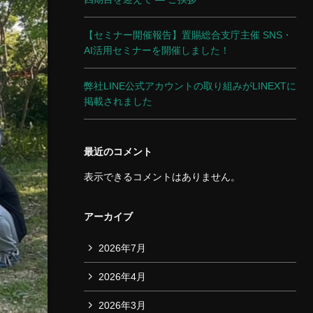
【セミナー開催報告】置賜総合支庁主催 SNS・
AI活用セミナーを開催しました！
弊社LINE公式アカウントの取り組みがLINEXTに
掲載されました
最近のコメント
表示できるコメントはありません。
アーカイブ
2026年7月
2026年4月
2026年3月