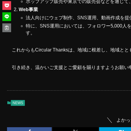
ポップアップ販売や東京での販売会などを通じて
Web事業
法人向けにウェブ制作、SNS運用、動画作成を
特に、SNS運用においては、フォロワー5,00
す。
これからもCircular Thanksは、地域に根差し、
引き続き、温かいご支援とご愛顧を賜りますようお願い
NEWS
よかっ