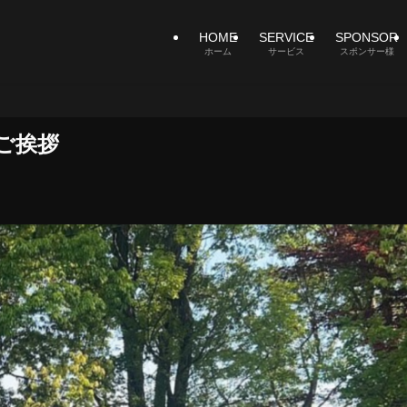
HOME
SERVICE
SPONSOR
ホーム
サービス
スポンサー様
のご挨拶