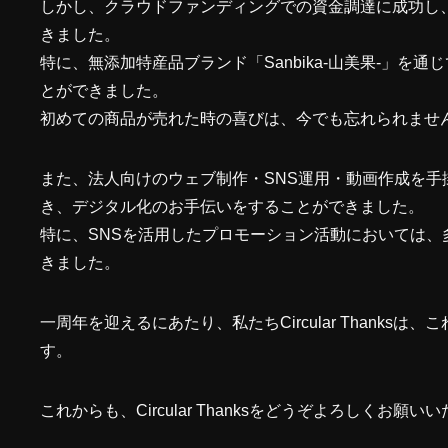
しかし、クラウドファンディングでの資金調達に成功し
きました。
特に、無添加特産品ブランド「Sanbika-山美果-」
とができました。
初めての商品が売れた時の喜びは、今でも忘れられませ
また、法人向けのウェブ制作・SNS運用・動画作成を手
き、デジタル化のお手伝いをすることができました。
特に、SNSを活用したプロモーション活動においては
きました。
一周年を迎えるにあたり、私たちCircular Thank
す。
これからも、Circular Thanksをどうぞよろしくお願い