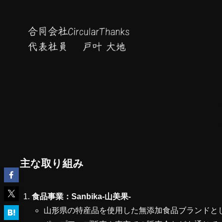
主な取り組み
食品事業：Sanbika-山美果-
山形県の特産品を使用した無添加食品ブランドと