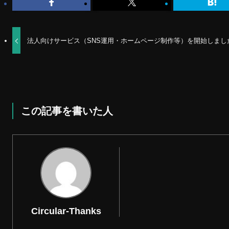
法人向けサービス（SNS運用・ホームページ制作等）を開始しまし
この記事を書いた人
Circular-Thanks