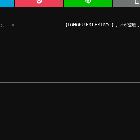
た。
【TOHOKU E3 FESTIVAL】戸叶が登壇