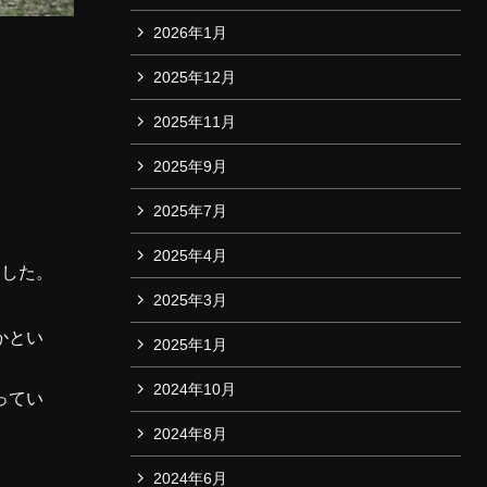
2026年1月
2025年12月
2025年11月
2025年9月
2025年7月
2025年4月
ました。
2025年3月
かとい
2025年1月
2024年10月
ってい
2024年8月
2024年6月