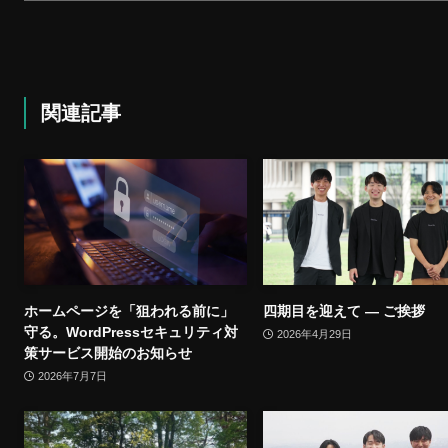
関連記事
ホームページを「狙われる前に」
四期目を迎えて ― ご挨拶
守る。WordPressセキュリティ対
2026年4月29日
策サービス開始のお知らせ
2026年7月7日