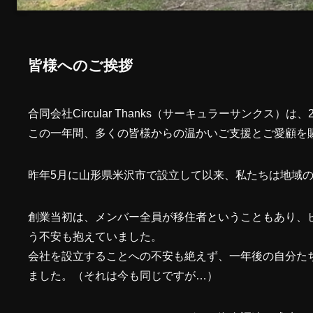
皆様へのご挨拶
合同会社Circular Thanks（サーキュラーサンクス
この一年間、多くの皆様からの温かいご支援とご愛顧を
昨年5月に山形県米沢市で設立して以来、私たちは地域
創業当初は、メンバー全員が移住者ということもあり、
う不安も抱えていました。
会社を設立することへの不安も絶えず、一年後の自分た
ました。（それは今も同じですが…）