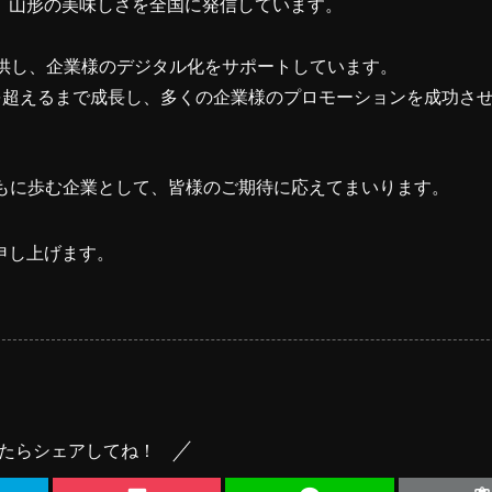
、山形の美味しさを全国に発信しています。
提供し、企業様のデジタル化をサポートしています。
0人を超えるまで成長し、多くの企業様のプロモーションを成功さ
地域とともに歩む企業として、皆様のご期待に応えてまいります。
申し上げます。
たらシェアしてね！