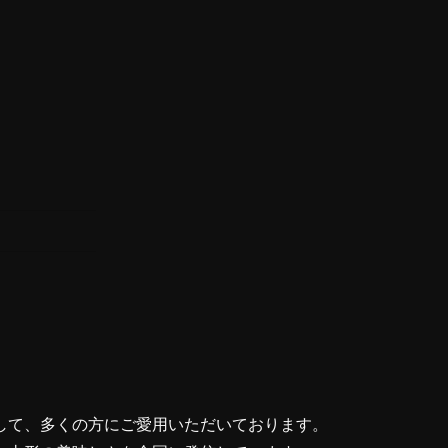
して、多くの方にご愛用いただいております。