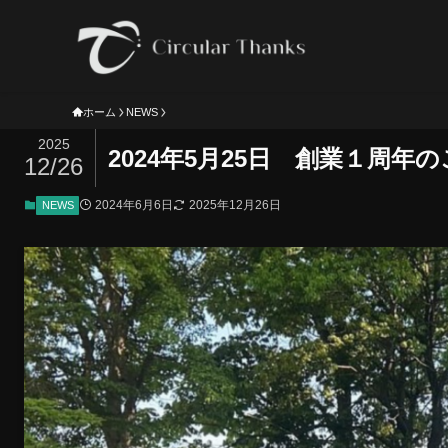
ホーム
NEWS
2025
2024年5月25日 創業１周年
12/26
2024年6月6日
2025年12月26日
NEWS