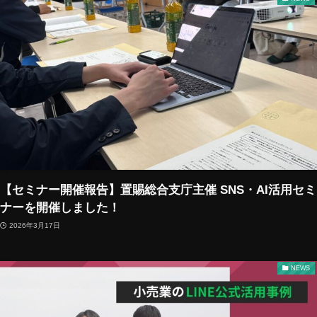
【セミナー開催報告】置賜総合支庁主催 SNS・AI活用セミ
ナーを開催しました！
2026年3月17日
NEWS