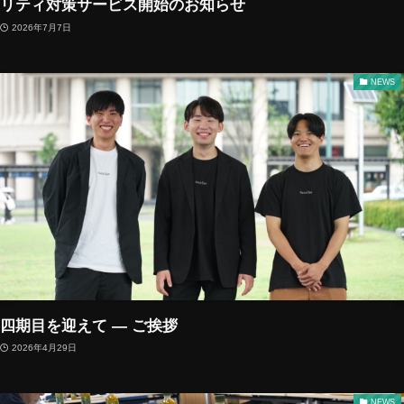
リティ対策サービス開始のお知らせ
2026年7月7日
NEWS
四期目を迎えて ― ご挨拶
2026年4月29日
NEWS