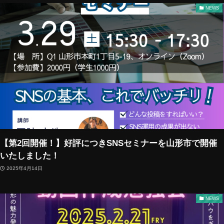
NEWS
【第2回開催！】好評につきSNSセミナーを山形市で開催
いたしました！
2025年4月14日
NEWS