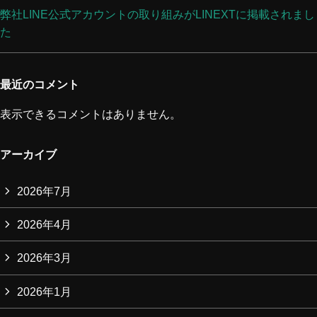
弊社LINE公式アカウントの取り組みがLINEXTに掲載されまし
た
最近のコメント
表示できるコメントはありません。
アーカイブ
2026年7月
2026年4月
2026年3月
2026年1月