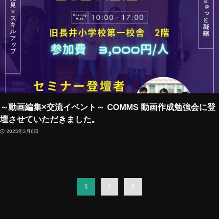
～動画編集×交流イベント～ COMMS 動画作成勉強会に登
壇させていただきました。
2025年3月6日
1
2
3