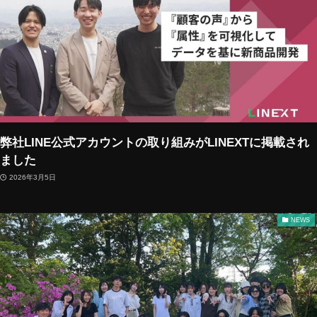
弊社LINE公式アカウントの取り組みがLINEXTに掲載され
ました
2026年3月5日
NEWS