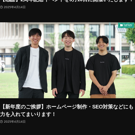
2025年4月14日
NEWS
【新年度のご挨拶】ホームページ制作・SEO対策などにも
力を入れてまいります！
2025年4月14日