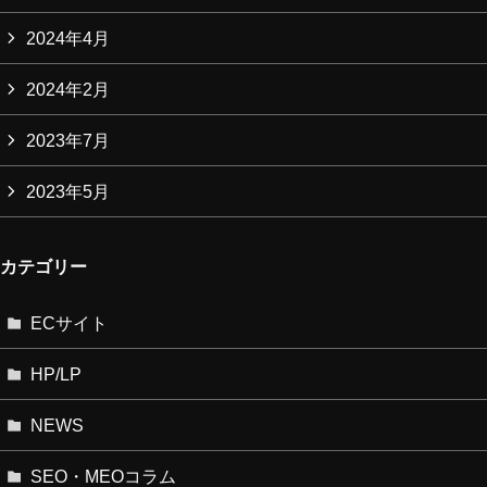
2024年4月
2024年2月
2023年7月
2023年5月
カテゴリー
ECサイト
HP/LP
NEWS
SEO・MEOコラム