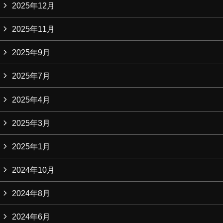
2025年12月
2025年11月
2025年9月
2025年7月
2025年4月
2025年3月
2025年1月
2024年10月
2024年8月
2024年6月