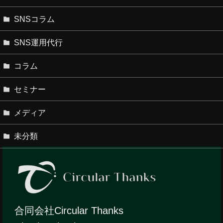
SNSコラム
SNS運用代行
コラム
セミナー
メディア
未分類
合同会社Circular Thanks