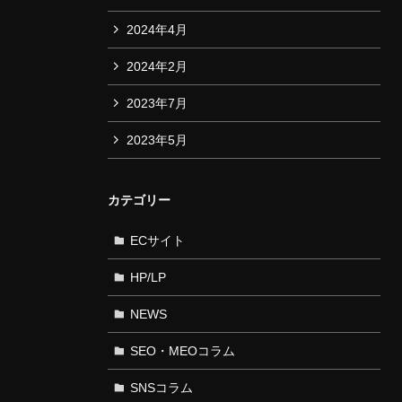
2024年4月
2024年2月
2023年7月
2023年5月
カテゴリー
ECサイト
HP/LP
NEWS
SEO・MEOコラム
SNSコラム