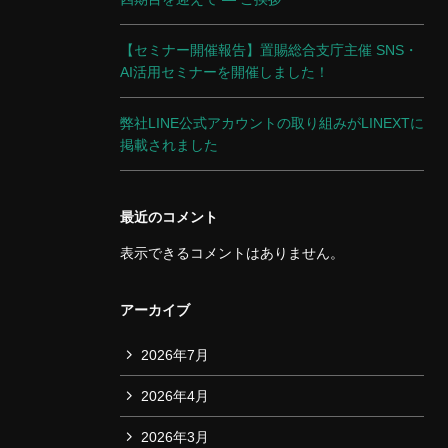
【セミナー開催報告】置賜総合支庁主催 SNS・
AI活用セミナーを開催しました！
弊社LINE公式アカウントの取り組みがLINEXTに
掲載されました
最近のコメント
表示できるコメントはありません。
アーカイブ
2026年7月
2026年4月
2026年3月