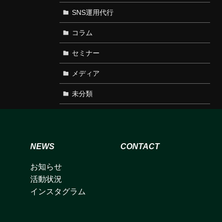
SNS運用代行
コラム
セミナー
メディア
未分類
NEWS
CONTACT
お知らせ
活動状況
インスタグラム