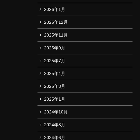
2026年1月
2025年12月
2025年11月
2025年9月
2025年7月
2025年4月
2025年3月
2025年1月
2024年10月
2024年8月
2024年6月