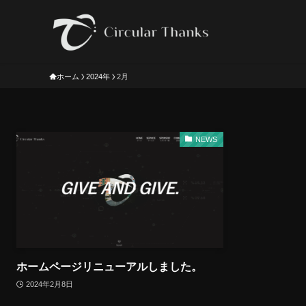
ホーム
2024年
2月
NEWS
ホームページリニューアルしました。
2024年2月8日