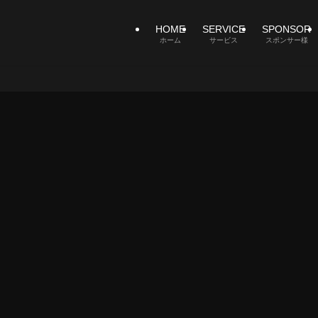
HOME
SERVICE
SPONSOR
ホーム
サービス
スポンサー様